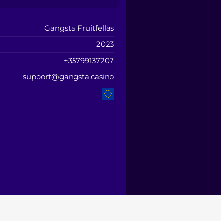
Gangsta Fruitfellas
2023
+35799137207
support@gangsta.casino