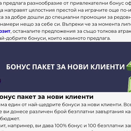
a предлага разнообразие от привлекателни бонус оф
да направят цялостния престой на играчите още по-
са за добре дошли до специални промоции за редовн
 намери нещо за себе си. Въпреки че за момента лип
озит
, останалите предложения за също толкова атра
ай-добрите бонуси, които казиното предлага.
онус пакет за нови клиенти
ма един от най-щедрите бонуси за нови клиенти. Вс
е ви донесе различен брой безплатни завъртания ка
 бюджет.
т, например, ви дава 100% бонус и 100 безплатни за