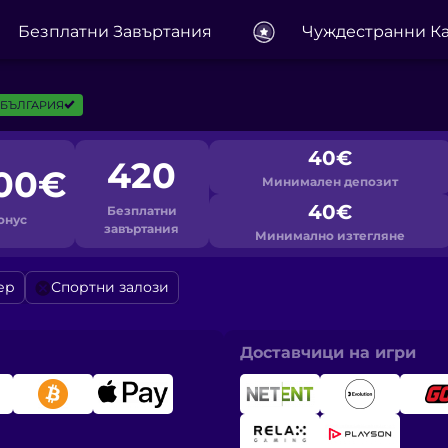
Безплатни Завъртания
Чуждестранни К
 БЪЛГАРИЯ
40€
420
00€
Минимален депозит
40€
Безплатни
онус
завъртания
Минимално изтегляне
ер
Спортни залози
Доставчици на игри