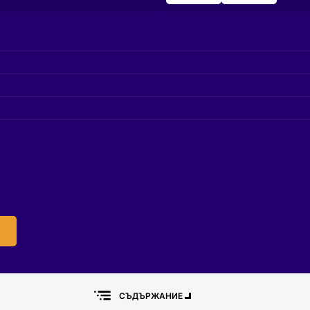
СЪДЪРЖАНИЕ