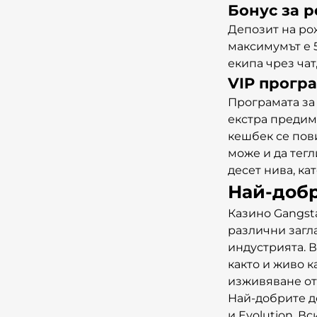
Бонус за 
Депозит на рож
максимумът е 5
екипа чрез чат
VIP прогр
Програмата за
екстра предим
кешбек се пови
може и да тегл
десет нива, ка
Най-добр
Казино Gangst
различни загл
индустрията. В
както и живо к
изживяване от
Най-добрите до
и Evolution. В