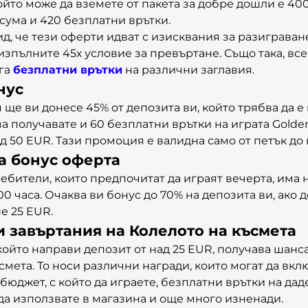
ойто може да вземете от пакета за добре дошли е 40
сума и 420 безплатни врътки.
, че тези оферти идват с изисквания за разиграване.
изпълните 45х условие за превъртане. Също така, все
га
безплатни врътки
на различни заглавия.
нус
ще ви донесе 45% от депозита ви, който трябва да 
а получавате и 60 безплатни врътки на играта Golden 
д 50 EUR. Тази промоция е валидна само от петък до
 бонус оферта
ребители, които предпочитат да играят вечерта, има
:00 часа. Очаква ви бонус до 70% на депозита ви, ако 
е 25 EUR.
 завъртания на Колелото на късмета
който направи депозит от над 25 EUR, получава шанс
смета. То носи различни награди, които могат да вкл
юджет, с който да играете, безплатни врътки на дад
да използвате в магазина и още много изненади.