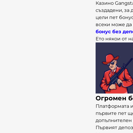
Казино Gangst
създадени, за 
цели пет бону
всеки може да
бонус без деп
Ето някои от н
Огромен б
Платформата и
първите пет щ
допълнителен
Първият депози