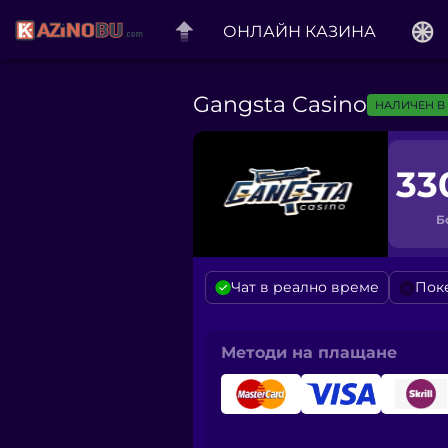
ОНЛАЙН КАЗИНА
Gangsta Casino
НАЛИЧЕН В
33
Б
Чат в реално време
Пок
Методи на плащане