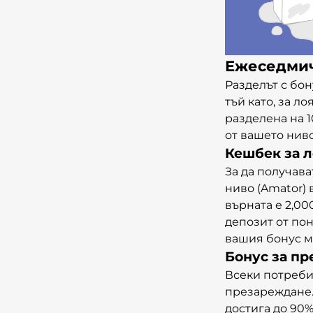
Ежеседмич
Разделът с бон
тъй като, за 
разделена на 1
от вашето нив
Кешбек за 
За да получава
ниво (Amator) 
върната е 2,00
депозит от по
вашия бонус мо
Бонус за п
Всеки потребит
презареждане. 
достига до 90%