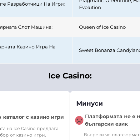
Pragmatic, Greentube, Ha
те Разработчици На Игри:
Evolution
лярната Слот Машина:
Queen of Ice Casino
ярната Казино Игра На
Sweet Bonanza Candylan
Ice Casino:
Минуси
Платформата не е 
каталог с казино игри
български език
а на Ice Casino предлага
Въпреки че платформата
бор от казино игри.