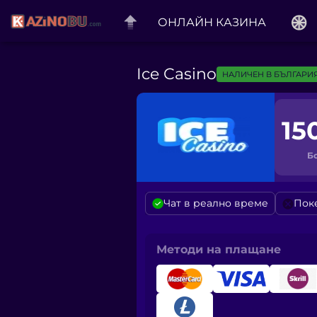
ОНЛАЙН КАЗИНА
Ice Casino
НАЛИЧЕН В БЪЛГАРИ
15
Б
Чат в реално време
Пок
Методи на плащане