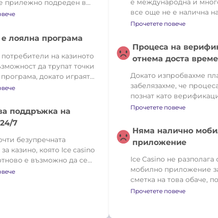
е международна и много
все още не е налична н
ии като слотове, игри на
овече
език. Също така, ако опи
но на живо, и други.
Прочетете повече
свържете с центъра за 
 надхвърлят 3,500, което ви
 е лоялна програма
отново ще трябва да из
 че ще намерите игра,
Процеса на верифи
някои от наличните езиц
тговаря на вашия вкус. За
 потребители на казиното
отнема доста време
най-големият недостатъ
бор в казиното се грижат
зможност да трупат точки
българските играчи. Так
тавчици на казино софтуер.
Докато изпробвахме пл
 програма, докато играят
наложи да използвате 
забелязахме, че процеса
е си игри. Колкото по-
овече
на чужд език.
познат като верификаци
о достигате, толкова по-
доста време. За да ве
 са и вашите ежеседмични
Прочетете повече
ва поддръжка на
своята самоличност, пр
е включват ежеседмичен
24/7
изтеглите печалбите си,
онус за презареждане,
Няма налично моби
изпратите изображение
мер зависи от вашето ниво
очти безупречната
приложение
документ и платежен ме
. Постарайте се да
за казино, която Ice casino
това се въоръжете с тъ
 най-високото ниво, за да
Ice Casino не разполага
отново е възможно да се
Процесът може да отне
можност да възвръщате
мобилно приложение за
с проблем. В такъв случай
овече
дни.
загубените си средства.
сметка на това обаче, п
се обърнете към екипа за
които желаят да залагат
е на клиенти. Съветваме
Прочетете повече
мобилни устройства мо
лзвате опцията за чат на
използват уебсайта и н
а получите обратна връзка