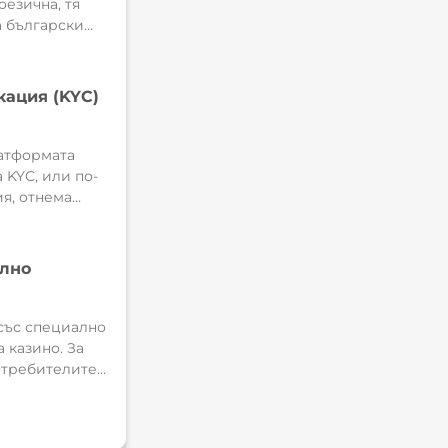
езична, тя
а български
тате да се
обслужване ,
ползвате
кация (KYC)
и. Това е и
к за
а че ще се
атформата
платформата
 KYC, или по-
я, отнема
рифицирате
еди да
 трябва да
лно
 от личен
тод. След
рпение.
 със специално
ме няколко
 казино. За
отребителите,
 през
гат да
еговата