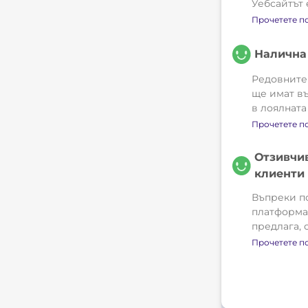
Уебсайтът е прилежно подреден в
подкатегор
Прочетете п
маса, кази
Заглавията
Налична
гарантира,
която да о
Редовните
богатия из
ще имат въ
над 55 дос
в лоялната
на любимит
Прочетете п
високи нив
високи ще
Отзивчи
бонуси. Т
клиенти 
кешбек и б
чиито раз
Въпреки п
в програмата
платформа 
достигнете
предлага, 
имате въз
сблъскате 
Прочетете п
повече от 
можете да 
обслужван
ви да изпо
живо, за д