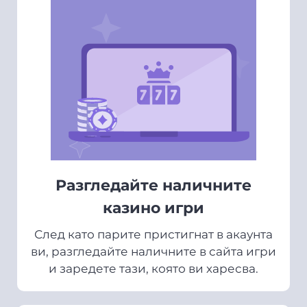
Разгледайте наличните
казино игри
След като парите пристигнат в акаунта
ви, разгледайте наличните в сайта игри
и заредете тази, която ви харесва.