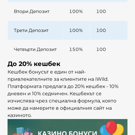
Втори Депозит
100%
100
Трети Депозит
100%
100
Четвърти Депозит
150%
100
До 20% кешбек
Кешбек бонусът е един от най-
привлекателните за клиентите на iWild.
Платформата предлага до 20% кешбек - 10%
дневен и 10% седмичен. Кешбекът се
изчислява чрез специална формула, която
може да намерите в официалния сайт на
казиното.