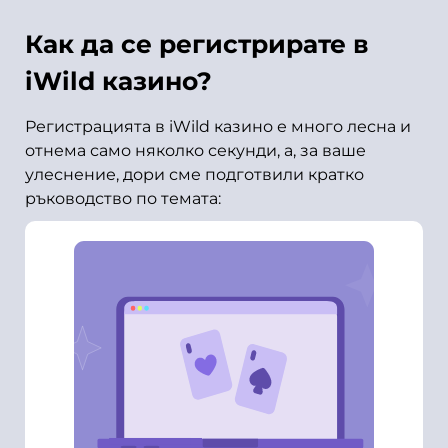
Как да се регистрирате в
iWild казино?
Регистрацията в iWild казино е много лесна и
отнема само няколко секунди, а, за ваше
улеснение, дори сме подготвили кратко
ръководство по темата: