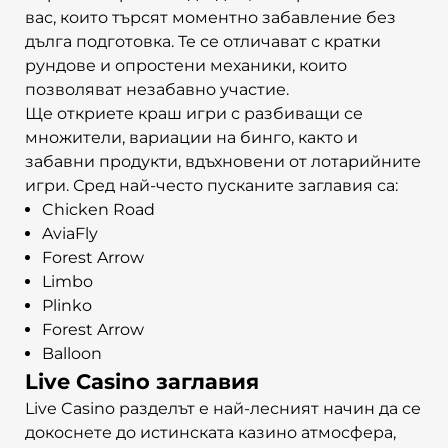
вас, които търсят моментно забавление без
дълга подготовка. Те се отличават с кратки
рундове и опростени механики, които
позволяват незабавно участие.
Ще откриете краш игри с разбиващи се
множители, вариации на бинго, както и
забавни продукти, вдъхновени от лотарийните
игри. Сред най-често пусканите заглавия са:
Chicken Road
AviaFly
Forest Arrow
Limbo
Plinko
Forest Arrow
Balloon
Live Casino заглавия
Live Casino разделът е най-лесният начин да се
докоснете до истинската казино атмосфера,