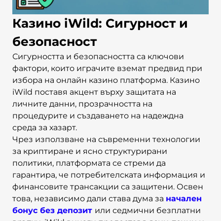
Казино iWild: Сигурност и
безопасност
Сигурността и безопасността са ключови
фактори, които играчите вземат предвид при
избора на онлайн казино платформа. Казино
iWild поставя акцент върху защитата на
личните данни, прозрачността на
процедурите и създаването на надеждна
среда за хазарт.
Чрез използване на съвременни технологии
за криптиране и ясно структурирани
политики, платформата се стреми да
гарантира, че потребителската информация и
финансовите трансакции са защитени. Освен
това, независимо дали става дума за
начален
бонус без депозит
или седмични безплатни