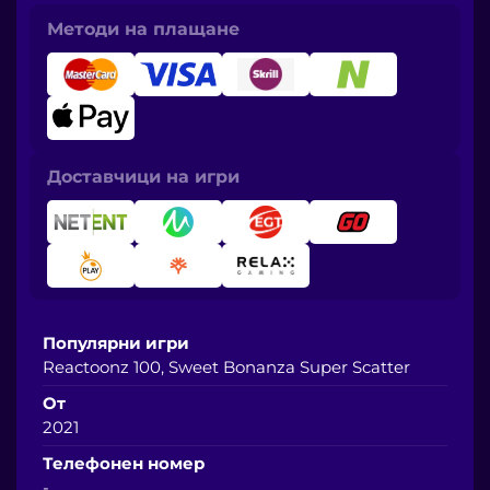
Методи на плащане
Доставчици на игри
Популярни игри
Reactoonz 100, Sweet Bonanza Super Scatter
От
2021
Телефонен номер
-