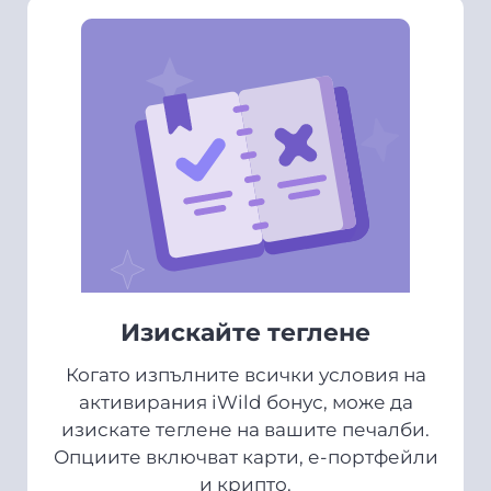
Изискайте теглене
Когато изпълните всички условия на
активирания iWild бонус, може да
изискате теглене на вашите печалби.
Опциите включват карти, е-портфейли
и крипто.