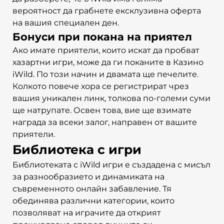
вероятност да грабнете ексклузивна оферта
на вашия специален ден.
Бонуси при покана на приятел
Ако имате приятели, които искат да пробват
хазартни игри, може да ги поканите в Казино
iWild. По този начин и двамата ще печелите.
Колкото повече хора се регистрират чрез
вашия уникален линк, толкова по-големи суми
ще натрупате. Освен това, вие ще взимате
награда за всеки залог, направен от вашите
приятели.
Библиотека с игри
Библиотеката с iWild игри е създадена с мисъл
за разнообразието и динамиката на
съвременното онлайн забавление. Тя
обединява различни категории, които
позволяват на играчите да открият