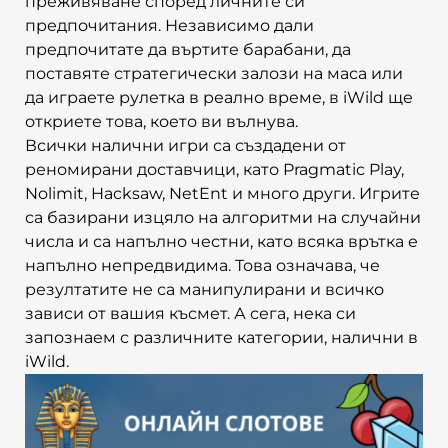
преживяване според личните си
предпочитания. Независимо дали
предпочитате да въртите барабани, да
поставяте стратегически залози на маса или
да играете рулетка в реално време, в iWild ще
откриете това, което ви вълнува.
Всички налични игри са създадени от
реномирани доставчици, като Pragmatic Play,
Nolimit, Hacksaw, NetEnt и много други. Игрите
са базирани изцяло на алгоритми на случайни
числа и са напълно честни, като всяка врътка е
напълно непредвидима. Това означава, че
резултатите не са манипулирани и всичко
зависи от вашия късмет. А сега, нека си
запознаем с различните категории, налични в
iWild.