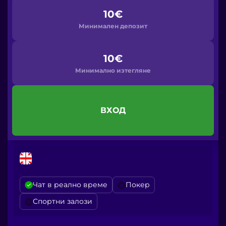
10€
Минимален депозит
10€
Минимално изтегляне
ВХОД
Чат в реално време
Покер
Спортни залози