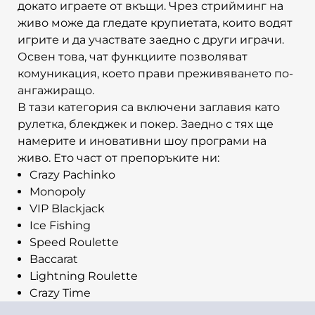
докато играете от вкъщи. Чрез стрийминг на
живо може да гледате крупиетата, които водят
игрите и да участвате заедно с други играчи.
Освен това, чат функциите позволяват
комуникация, което прави преживяването по-
ангажиращо.
В тази категория са включени заглавия като
рулетка, блекджек и покер. Заедно с тях ще
намерите и иновативни шоу програми на
живо. Ето част от препоръките ни:
Crazy Pachinko
Monopoly
VIP Blackjack
Ice Fishing
Speed Roulette
Baccarat
Lightning Roulette
Crazy Time