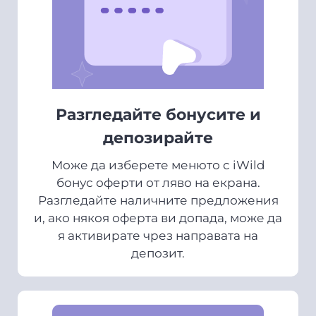
Разгледайте бонусите и
депозирайте
Може да изберете менюто с iWild
бонус оферти от ляво на екрана.
Разгледайте наличните предложения
и, ако някоя оферта ви допада, може да
я активирате чрез направата на
депозит.