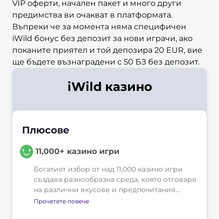
VIP оферти, начален пакет и много други
предимства ви очакват в платформата.
Въпреки че за момента няма специфичен
iWild бонус без депозит за нови играчи, ако
поканите приятел и той депозира 20 EUR, вие
ще бъдете възнаградени с 50 БЗ без депозит.
iWild казино
Плюсове
11,000+ казино игри
Богатият избор от над 11,000 казино игри
създава разнообразна среда, която отговаря
на различни вкусове и предпочитания.
Можете да тествате както нови заглавия,
Прочетете повече
така и популярни такива. Категориите