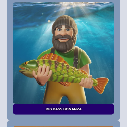
BIG BASS BONANZA