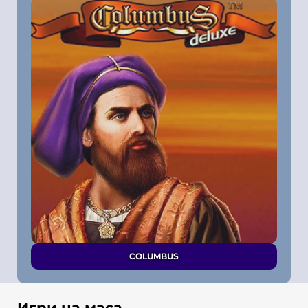
COLUMBUS
Игри на маса