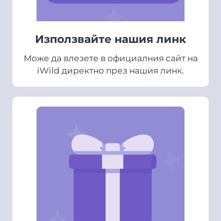
Използвайте нашия линк
Може да влезете в официалния сайт на
iWild директно през нашия линк.