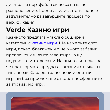
дигитални портфейла също са на ваше
разположение. Преди да изискате теглене е
задължително да завършите процеса по
верификация.
Verde Казино игри
Казиното предлага няколко обширни
категории с
казино игри
. Ще намерите слот
игри, покер, блекджек и още много забавни
предложения, които гарантирано ще
поддържат интереса ви. Нашият опит показва,
че платформата предлага заглавия с всякакъв
тип залози. Следователно, нови и опитни
играчи без проблем ще открият перфектните
за тях казино игри.