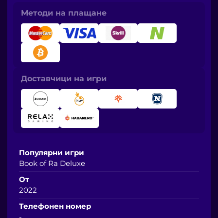
Методи на плащане
Доставчици на игри
Популярни игри
Book of Ra Deluxe
От
2022
Телефонен номер
-