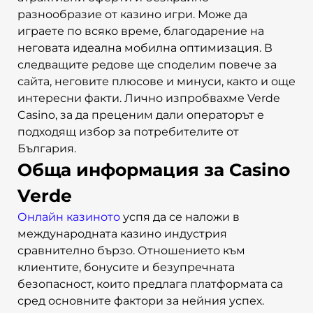
разнообразие от казино игри. Може да
играете по всяко време, благодарение на
неговата идеална мобилна оптимизация. В
следващите редове ще споделим повече за
сайта, неговите плюсове и минуси, както и още
интересни факти. Лично изпробвахме Verde
Casino, за да преценим дали операторът е
подходящ избор за потребителите от
България.
Обща информация за Casino
Verde
Онлайн казиното
успя да се наложи в
международната казино индустрия
сравнително бързо. Отношението към
клиентите, бонусите и безупречната
безопасност, които предлага платформата са
сред основните фактори за нейния успех.