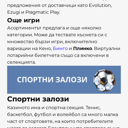
предложения от доставчици като Evolution,
Ezugi и Pragmatic Play.
Още игри
Асортиментът предлага и още няколко
категории. Може да тествате късмета си с
множество бързи игри, включително
вариации на Кено,
Бинго
и
Плинко
. Виртуални
лотарийни билетчета също са включени в
селекцията.
Спортни залози
Казиното има и спортна секция. Тенис,
баскетбол, футбол и волейбол са много малка
част от спортовете, на които потребителите