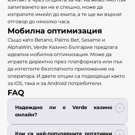
запитването ви не е спешно, може да
изпратите имейл до екипа, а те ще ви върнат
отговор до няколко часа.
Мобилна оптимизация
Също като Betano, Palms Bet, Sesame и
AlphaWin, Verde Казино България предлага
идеална мобилна оптимизация. Може да
играете директно през платформата или пък
да изтеглите безплатното приложение на
оператора. И двете опции са подходящи както
за iOS, така и за Android потребители.
FAQ
Надеждно ли е Verde казино
онлайн?
Кои са най-популярните ротативки