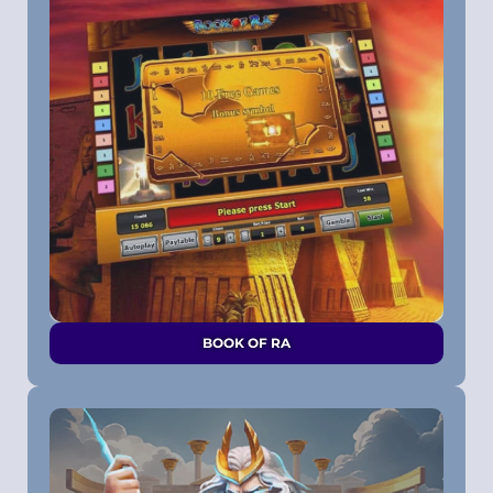
BOOK OF RA