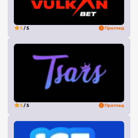
5
/ 5
Преглед
5
/ 5
Преглед