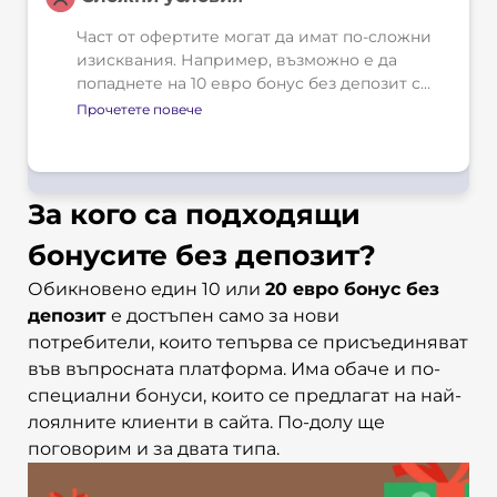
сумата ще бъде премахнат от баланса ви.
Част от офертите могат да имат по-сложни
изисквания. Например, възможно е да
попаднете на 10 евро бонус без депозит с
50х условие за превъртане, което трябва да
Прочетете повече
се изпълни в срок от три дни. Това
несъмнено би могло да се окаже проблем
за играчите, особено за тези без предишен
опит.
За кого са подходящи
бонусите без депозит?
Обикновено един 10 или
20 евро бонус без
депозит
е достъпен само за нови
потребители, които тепърва се присъединяват
във въпросната платформа. Има обаче и по-
специални бонуси, които се предлагат на най-
лоялните клиенти в сайта. По-долу ще
поговорим и за двата типа.