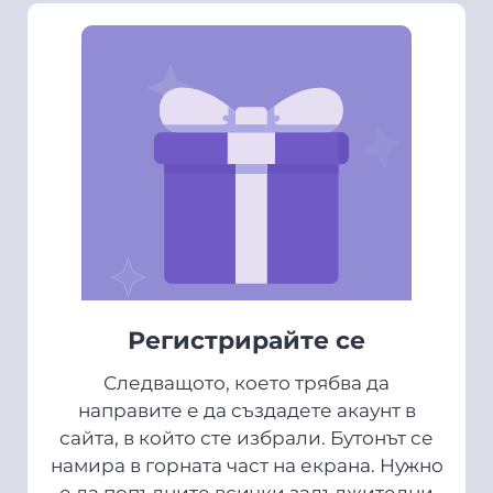
Регистрирайте се
Следващото, което трябва да
направите е да създадете акаунт в
сайта, в който сте избрали. Бутонът се
намира в горната част на екрана. Нужно
е да попълните всички задължителни