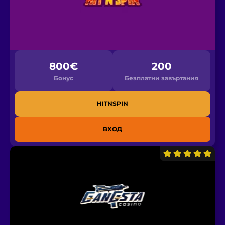
800€
200
Бонус
Безплатни завъртания
HITNSPIN
ВХОД