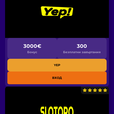
3000€
300
Бонус
Безплатни завъртания
YEP
ВХОД