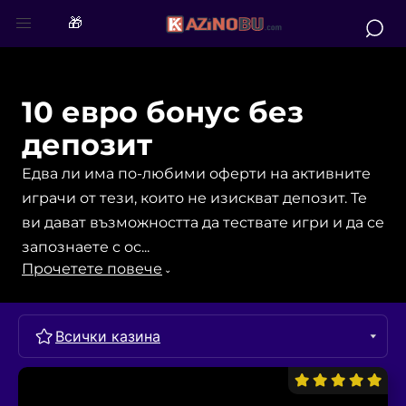
🎁
10 евро бонус без
депозит
Едва ли има по-любими оферти на активните
играчи от тези, които не изискват депозит. Те
ви дават възможността да тествате игри и да се
запознаете с ос...
Прочетете повече
⌄
Всички казина