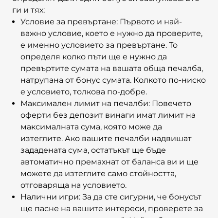
ги и тях:
Условие за превъртане: Първото и най-
важно условие, което е нужно да проверите,
е именно условието за превъртане. То
определя колко пъти ще е нужно да
превъртите сумата на вашата обща печалба,
натрупана от бонус сумата. Колкото по-ниско
е условието, толкова по-добре.
Максимален лимит на печалби: Повечето
оферти без депозит винаги имат лимит на
максималната сума, която може да
изтеглите. Ако вашите печалби надвишат
зададената сума, остатъкът ще бъде
автоматично премахнат от баланса ви и ще
можете да изтеглите само стойността,
отговаряща на условието.
Налични игри: За да сте сигурни, че бонусът
ще пасне на вашите интереси, проверете за