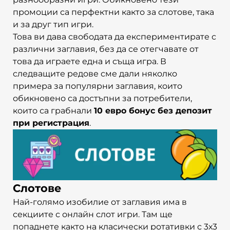
промоции са перфектни както за слотове, така
и за друг тип игри.
Това ви дава свободата да експериментирате с
различни заглавия, без да се отегчавате от
това да играете една и съща игра. В
следващите редове сме дали няколко
примера за популярни заглавия, които
обикновено са достъпни за потребители,
които са грабнали
10 евро бонус без депозит
при регистрация
.
Слотове
Най-голямо изобилие от заглавия има в
секциите с онлайн слот игри. Там ще
попаднете както на класически ротативки с 3х3