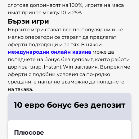
слотове допринасят на 100%, игрите на маса
имат принос между 10 и 25%.
Бързи игри
Бързите игри стават все по-популярни и не
малко оператори се стараят да предлагат
оферти подходящи и за тях. В някои
международни онлайн казина
може да
попаднете на бонус без депозит, който работи
дори за т.нар. Instant Win заглавия. Въпреки че
оферти с подобни условия са по-рядко
срещани, е напълно възможно да попаднете
на такава.
10 евро бонус без депозит
Плюсове