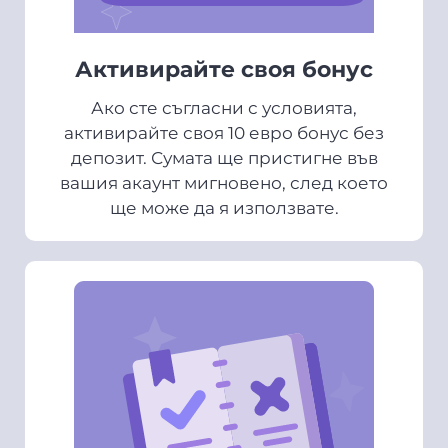
Активирайте своя бонус
Ако сте съгласни с условията,
активирайте своя 10 евро бонус без
депозит. Сумата ще пристигне във
вашия акаунт мигновено, след което
ще може да я използвате.