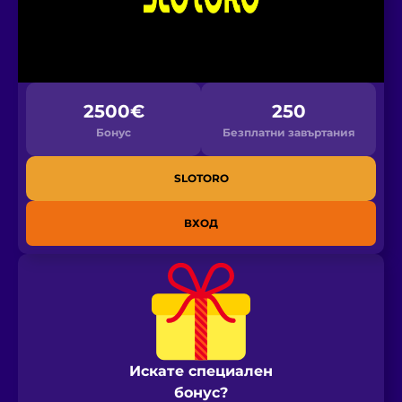
2500€
250
Бонус
Безплатни завъртания
SLOTORO
ВХОД
Искате
специален
бонус?